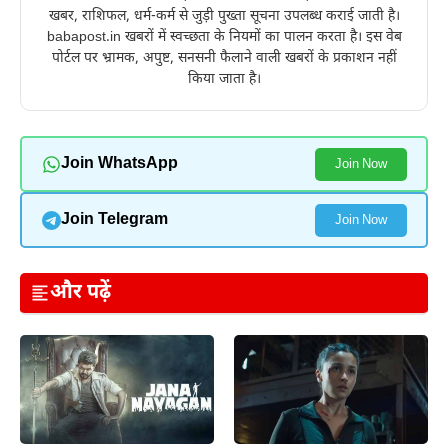
खबर, राशिफल, धर्म-कर्म से जुड़ी पुख्ता सूचना उपलब्ध कराई जाती है।
babapost.in खबरों में स्वच्छता के नियमों का पालन करता है। इस वेब
पोर्टल पर भ्रामक, अपुष्ट, सनसनी फैलाने वाली खबरों के प्रकाशन नहीं
किया जाता है।
Join WhatsApp
Join Now
Join Telegram
Join Now
और पढ़ें