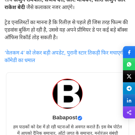
साथ
अर्जुन रामपाल, संजय दत्त, आर. माधवन, सारा अर्जुन और
राकेश बेदी
जैसे कलाकार नजर आएंगे।
ट्रेड एनालिस्टों का मानना है कि रिलीज़ से पहले ही जिस तरह फिल्म की
एडवांस बुकिंग हो रही है, उससे यह अपने प्रीमियर डे पर कई बड़े बॉक्स
ऑफिस रिकॉर्ड तोड़ सकती है।
‘वेलकम 4’ को लेकर बड़ी अपडेट, पुरानी स्टार तिकड़ी फिर मचाएगी
कॉमेडी का धमाल
Babapost
हम पाठकों को देश में हो रही घटनाओं से अवगत कराते हैं। इस वेब पोर्टल
में आपको दैनिक समाचार, ऑटो जगत के समाचार, मनोरंजन संबंधी