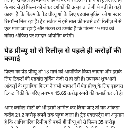
रिलीज़ से पहले ही बॉक्स ऑफिस पर जबरदस्त चर्चा में है। ट्रेलर रिलीज़
के बाद से ही फिल्म को लेकर दर्शकों की उत्सुकता तेजी से बढ़ी है। यही
कारण है कि फिल्म के पेड प्रीव्यू शो के लिए एडवांस बुकिंग को शानदार
रिस्पॉन्स मिल रहा है। ट्रेड सर्कल में इसे साल की सबसे बड़ी रिलीज़ में से
एक माना जा रहा है और मेकर्स को उम्मीद है कि फिल्म 19 मार्च को
बॉक्स ऑफिस पर दमदार ओपनिंग करेगी।
पेड प्रीव्यू शो से रिलीज़ से पहले ही करोड़ों की
कमाई
फिल्म का पेड प्रीव्यू शो 18 मार्च को आयोजित किया जाएगा और इसके
लिए टिकटों की एडवांस बुकिंग तेज़ी से हो रही है। उपलब्ध शुरुआती
आंकड़ों के मुताबिक फिल्म ने सभी भाषाओं में पेड प्रीव्यू के लिए एडवांस
टिकट बिक्री के जरिए लगभग
15.65 करोड़ रुपये
की कमाई कर ली है।
अगर ब्लॉक्ड सीटों को भी इसमें शामिल कर लिया जाए तो यह आंकड़ा
करीब
21.2 करोड़ रुपये
तक पहुंच जाता है। ट्रेड एक्सपर्ट्स का अनुमान
है कि आधिकारिक रिलीज़ से पहले ही प्रीव्यू शो से फिल्म
35 करोड़