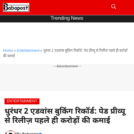
Skip
to
Me
content
Trending News
Home
»
Entertainment
»
धुरंधर 2 एडवांस बुकिंग रिकॉर्ड: पेड प्रीव्यू से रिलीज़ पहले ही करोड़ों
की कमाई
---Advertisement---
ENTERTAINMENT
धुरंधर 2 एडवांस बुकिंग रिकॉर्ड: पेड प्रीव्यू
से रिलीज़ पहले ही करोड़ों की कमाई