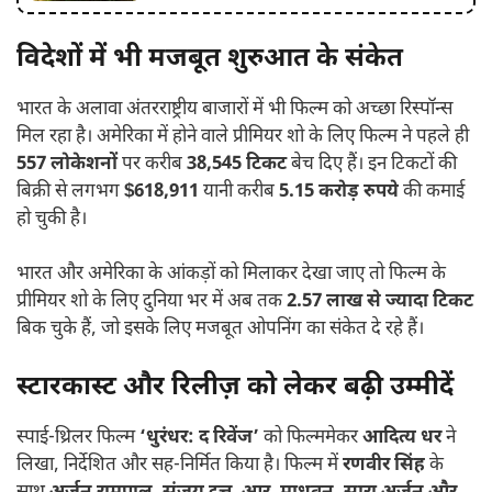
विदेशों में भी मजबूत शुरुआत के संकेत
भारत के अलावा अंतरराष्ट्रीय बाजारों में भी फिल्म को अच्छा रिस्पॉन्स
मिल रहा है। अमेरिका में होने वाले प्रीमियर शो के लिए फिल्म ने पहले ही
557 लोकेशनों
पर करीब
38,545 टिकट
बेच दिए हैं। इन टिकटों की
बिक्री से लगभग
$618,911
यानी करीब
5.15 करोड़ रुपये
की कमाई
हो चुकी है।
भारत और अमेरिका के आंकड़ों को मिलाकर देखा जाए तो फिल्म के
प्रीमियर शो के लिए दुनिया भर में अब तक
2.57 लाख से ज्यादा टिकट
बिक चुके हैं, जो इसके लिए मजबूत ओपनिंग का संकेत दे रहे हैं।
स्टारकास्ट और रिलीज़ को लेकर बढ़ी उम्मीदें
स्पाई-थ्रिलर फिल्म
‘धुरंधर: द रिवेंज’
को फिल्ममेकर
आदित्य धर
ने
लिखा, निर्देशित और सह-निर्मित किया है। फिल्म में
रणवीर सिंह
के