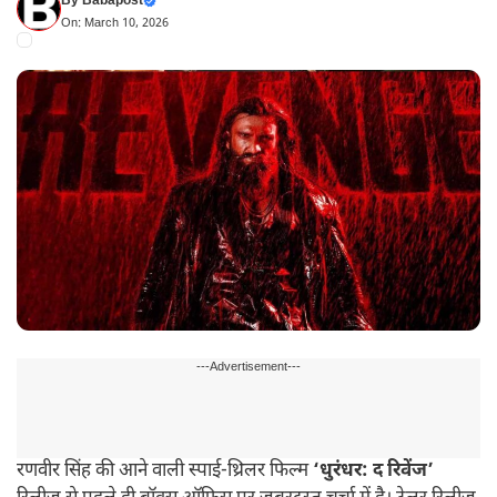
By
Babapost
On: March 10, 2026
---Advertisement---
रणवीर सिंह की आने वाली स्पाई-थ्रिलर फिल्म
‘धुरंधर: द रिवेंज’