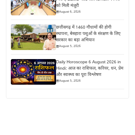
को मिली मंजूरी
August 6, 2026
छत्तीसगढ़ में 1460 गौधामों की होगी
स्थापना, बेसहारा पशुओं के संरक्षण के लिए
सरकार का बड़ा अभियान
August 5, 2026
Daily Horoscope 6 August 2026 in
Hindi: आज का राशिफल, करियर, धन, प्रेम
और स्वास्थ्य का पूरा विश्लेषण
August 5, 2026