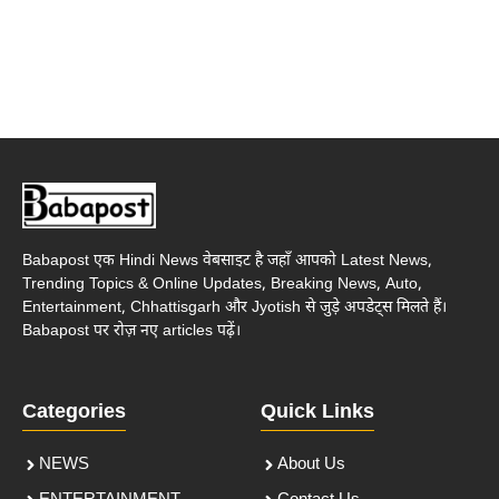
Babapost एक Hindi News वेबसाइट है जहाँ आपको Latest News,
Trending Topics & Online Updates, Breaking News, Auto,
Entertainment, Chhattisgarh और Jyotish से जुड़े अपडेट्स मिलते हैं।
Babapost पर रोज़ नए articles पढ़ें।
Categories
Quick Links
NEWS
About Us