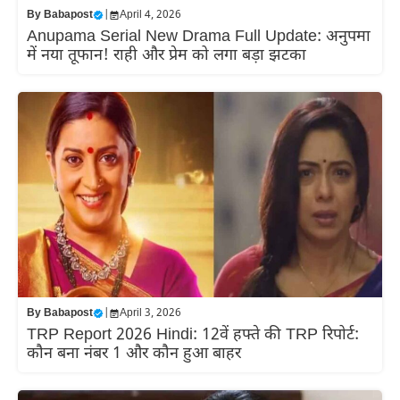
By
Babapost
|
April 4, 2026
Anupama Serial New Drama Full Update: अनुपमा
में नया तूफान! राही और प्रेम को लगा बड़ा झटका
By
Babapost
|
April 3, 2026
TRP Report 2026 Hindi: 12वें हफ्ते की TRP रिपोर्ट:
कौन बना नंबर 1 और कौन हुआ बाहर