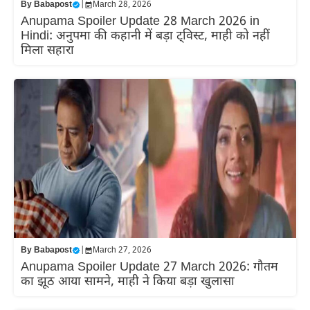
By
Babapost
|
March 28, 2026
Anupama Spoiler Update 28 March 2026 in
Hindi: अनुपमा की कहानी में बड़ा ट्विस्ट, माही को नहीं
मिला सहारा
By
Babapost
|
March 27, 2026
Anupama Spoiler Update 27 March 2026: गौतम
का झूठ आया सामने, माही ने किया बड़ा खुलासा