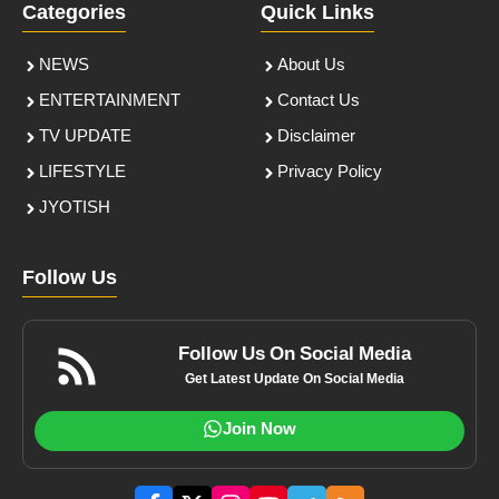
Categories
Quick Links
NEWS
About Us
ENTERTAINMENT
Contact Us
TV UPDATE
Disclaimer
LIFESTYLE
Privacy Policy
JYOTISH
Follow Us
Follow Us On Social Media
Get Latest Update On Social Media
Join Now