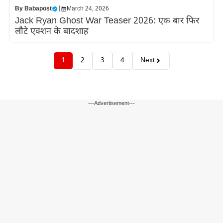
By
Babapost
|
March 24, 2026
Jack Ryan Ghost War Teaser 2026: एक बार फिर
लौटे एक्शन के बादशाह
1
2
3
4
Next
---Advertisement---