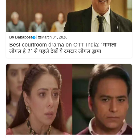
By
Babapost
|
March 31, 2026
Best courtroom drama on OTT India: ‘मामला
लीगल है 2’ से पहले देखें ये दमदार लीगल ड्रामा