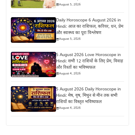
August 5, 2026
Daily Horoscope 6 August 2026 in
Hindi: आज का राशिफल, करियर, धन, प्रेम
और स्वास्थ्य का पूरा विश्लेषण
August 5, 2026
5 August 2026 Love Horoscope in
Hindi: सभी 12 राशियों के लिए प्रेम, विवाह
और रिश्तों का भविष्यफल
August 4, 2026
5 August 2026 Daily Horoscope in
Hindi: मेष, वृष, मिथुन से मीन तक सभी
राशियों का विस्तृत भविष्यफल
August 4, 2026