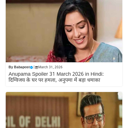
By
Babapost
|
March 31, 2026
Anupama Spoiler 31 March 2026 in Hindi:
दिग्विजय के घर पर हमला, अनुपमा में बड़ा धमाका