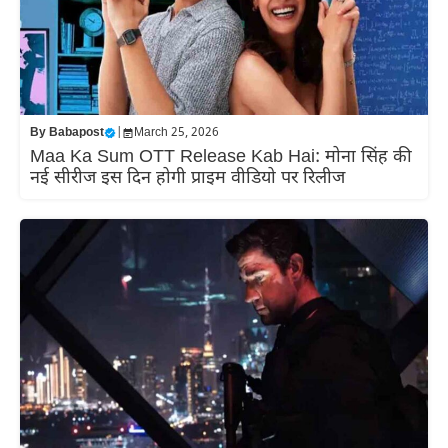
By
Babapost
|
March 25, 2026
Maa Ka Sum OTT Release Kab Hai: मोना सिंह की
नई सीरीज इस दिन होगी प्राइम वीडियो पर रिलीज