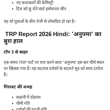
नए कलाकारों की केमिस्ट्री
दिल को छू लेने वाले इमोशनल सीन
यह शो युवाओं के बीच तेजी से लोकप्रिय हो रहा है।
TRP Report 2026 Hindi:
‘अनुपमा’ का
बुरा हाल
टॉप 3 से बाहर
एक समय TRP चार्ट पर राज करने वाला ‘अनुपमा’ इस बार चौथे स्थान
पर खिसक गया है। यह बदलाव दर्शकों के बदलते मूड को साफ दर्शाता
है।
गिरावट की वजह
कहानी में दोहराव
धीमी गति
दर्शकों की घटती रुचि