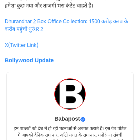
हमेशा कुछ नया और ताजगी भरा कंटेंट चाहते हैं।
Dhurandhar 2 Box Office Collection: 1500 करोड़ क्लब के
करीब पहुंची धुरंधर 2
X(Twitter Link)
Bollywood Update
Babapost
हम पाठकों को देश में हो रही घटनाओं से अवगत कराते हैं। इस वेब पोर्टल
में आपको दैनिक समाचार, ऑटो जगत के समाचार, मनोरंजन संबंधी