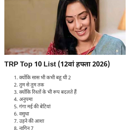
TRP Top 10 List (12वां हफ्ता 2026)
क्योंकि सास भी कभी बहू थी 2
तुम से तुम तक
क्योंकि रिश्तों के भी रूप बदलते हैं
अनुपमा
गंगा मई की बेटियां
वसुधा
उड़ने की आशा
नागिन 7