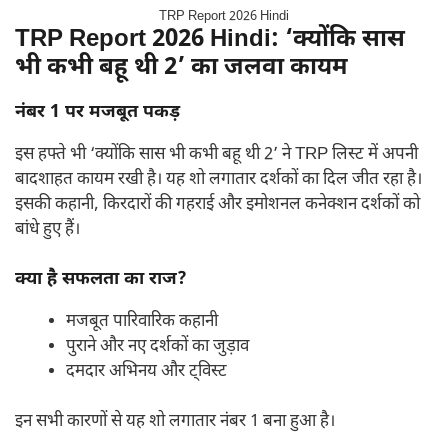
TRP Report 2026 Hindi
TRP Report 2026 Hindi:
‘क्योंकि सास
भी कभी बहू थी 2’ का जलवा कायम
नंबर 1 पर मजबूत पकड़
इस हफ्ते भी ‘क्योंकि सास भी कभी बहू थी 2’ ने TRP लिस्ट में अपनी
बादशाहत कायम रखी है। यह शो लगातार दर्शकों का दिल जीत रहा है।
इसकी कहानी, किरदारों की गहराई और इमोशनल कनेक्शन दर्शकों को
बांधे हुए हैं।
क्या है सफलता का राज?
मजबूत पारिवारिक कहानी
पुराने और नए दर्शकों का जुड़ाव
दमदार अभिनय और ट्विस्ट
इन सभी कारणों से यह शो लगातार नंबर 1 बना हुआ है।