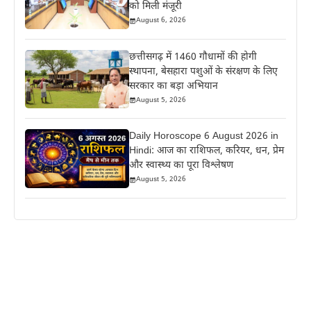
को मिली मंजूरी
August 6, 2026
छत्तीसगढ़ में 1460 गौधामों की होगी
स्थापना, बेसहारा पशुओं के संरक्षण के लिए
सरकार का बड़ा अभियान
August 5, 2026
Daily Horoscope 6 August 2026 in
Hindi: आज का राशिफल, करियर, धन, प्रेम
और स्वास्थ्य का पूरा विश्लेषण
August 5, 2026