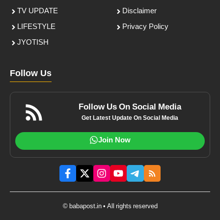
TV UPDATE
Disclaimer
LIFESTYLE
Privacy Policy
JYOTISH
Follow Us
Follow Us On Social Media
Get Latest Update On Social Media
Join Now
© babapost.in • All rights reserved