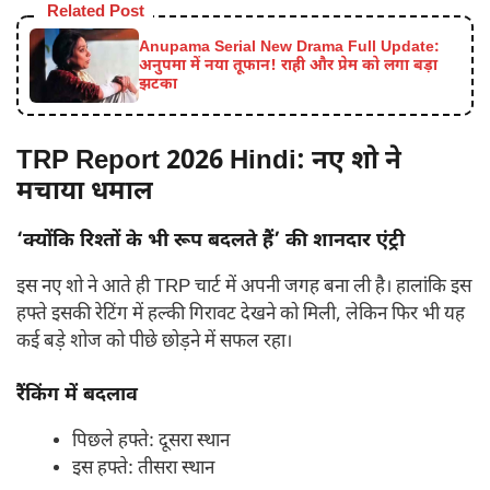
Related Post
Anupama Serial New Drama Full Update:
अनुपमा में नया तूफान! राही और प्रेम को लगा बड़ा
झटका
TRP Report 2026 Hindi:
नए शो ने
मचाया धमाल
‘क्योंकि रिश्तों के भी रूप बदलते हैं’ की शानदार एंट्री
इस नए शो ने आते ही TRP चार्ट में अपनी जगह बना ली है। हालांकि इस
हफ्ते इसकी रेटिंग में हल्की गिरावट देखने को मिली, लेकिन फिर भी यह
कई बड़े शोज को पीछे छोड़ने में सफल रहा।
रैंकिंग में बदलाव
पिछले हफ्ते: दूसरा स्थान
इस हफ्ते: तीसरा स्थान