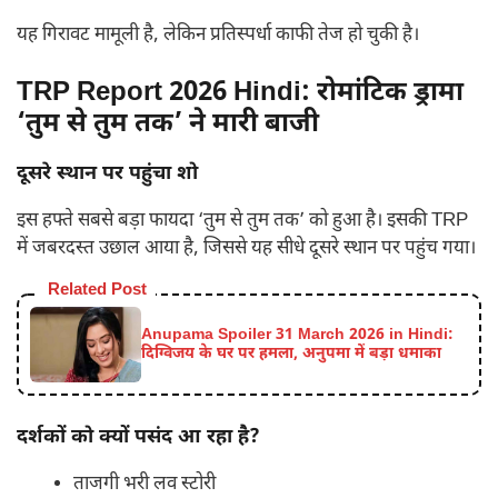
यह गिरावट मामूली है, लेकिन प्रतिस्पर्धा काफी तेज हो चुकी है।
TRP Report 2026 Hindi:
रोमांटिक ड्रामा
‘तुम से तुम तक’ ने मारी बाजी
दूसरे स्थान पर पहुंचा शो
इस हफ्ते सबसे बड़ा फायदा ‘तुम से तुम तक’ को हुआ है। इसकी TRP
में जबरदस्त उछाल आया है, जिससे यह सीधे दूसरे स्थान पर पहुंच गया।
Related Post
Anupama Spoiler 31 March 2026 in Hindi:
दिग्विजय के घर पर हमला, अनुपमा में बड़ा धमाका
दर्शकों को क्यों पसंद आ रहा है?
ताजगी भरी लव स्टोरी