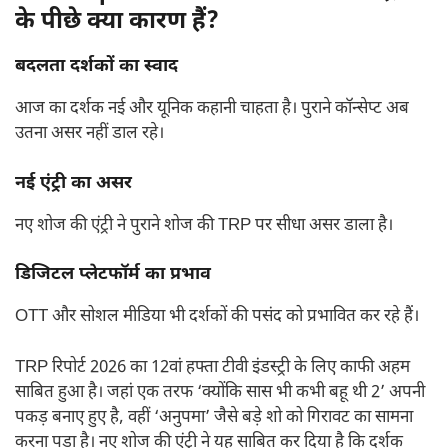
के पीछे क्या कारण हैं?
बदलता दर्शकों का स्वाद
आज का दर्शक नई और यूनिक कहानी चाहता है। पुराने कॉन्सेप्ट अब
उतना असर नहीं डाल रहे।
नई एंट्री का असर
नए शोज की एंट्री ने पुराने शोज की TRP पर सीधा असर डाला है।
डिजिटल प्लेटफॉर्म का प्रभाव
OTT और सोशल मीडिया भी दर्शकों की पसंद को प्रभावित कर रहे हैं।
TRP रिपोर्ट 2026 का 12वां हफ्ता टीवी इंडस्ट्री के लिए काफी अहम
साबित हुआ है। जहां एक तरफ ‘क्योंकि सास भी कभी बहू थी 2’ अपनी
पकड़ बनाए हुए है, वहीं ‘अनुपमा’ जैसे बड़े शो को गिरावट का सामना
करना पड़ा है। नए शोज की एंट्री ने यह साबित कर दिया है कि दर्शक