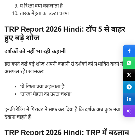
ये रिश्ता क्या कहलाता है
तारक मेहता का उल्टा चश्मा
TRP Report 2026 Hindi:
टॉप 5 से बाहर
हुए बड़े शोज
दर्शकों को नहीं भा रही कहानी
इस हफ्ते कई बड़े शोज अपनी कहानी से दर्शकों को प्रभावित करने में
असफल रहे। खासकर:
‘ये रिश्ता क्या कहलाता है’
‘तारक मेहता का उल्टा चश्मा’
इनकी रेटिंग में गिरावट ने साफ कर दिया है कि दर्शक अब कुछ नया
देखना चाहते हैं।
TRP Report 2026 Hindi:
TRP में बदलाव