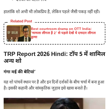
हालांकि शो अभी भी लोकप्रिय है, लेकिन पहले जैसी पकड़ नहीं रही।
Related Post
Best courtroom drama on OTT India:
‘मामला लीगल है 2’ से पहले देखें ये दमदार लीगल
ड्रामा
TRP Report 2026 Hindi:
टॉप 5 में शामिल
अन्य शो
गंगा मई की बेटियां’
यह शो पांचवें स्थान पर है और इन दिनों दर्शकों के बीच चर्चा में बना हुआ
है। इसकी कहानी और सांस्कृतिक जुड़ाव इसे खास बनाते हैं।