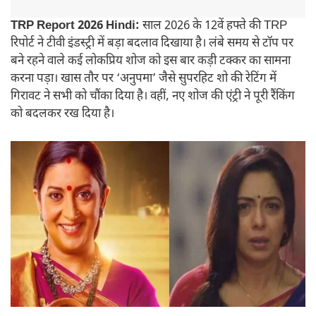
TRP Report 2026 Hindi:
साल 2026 के 12वें हफ्ते की TRP
रिपोर्ट ने टीवी इंडस्ट्री में बड़ा बदलाव दिखाया है। लंबे समय से टॉप पर
बने रहने वाले कई लोकप्रिय शोज को इस बार कड़ी टक्कर का सामना
करना पड़ा। खास तौर पर ‘अनुपमा’ जैसे सुपरहिट शो की रेटिंग में
गिरावट ने सभी को चौंका दिया है। वहीं, नए शोज की एंट्री ने पूरी रैंकिंग
को बदलकर रख दिया है।