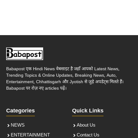
Babapost एक Hindi News वेबसाइट है जहाँ आपको Latest News,
Trending Topics & Online Updates, Breaking News, Auto,
Entertainment, Chhattisgarh और Jyotish से जुड़े अपडेट्स मिलते हैं।
Babapost पर रोज़ नए articles पढ़ें।
Categories
Quick Links
NEWS
About Us
ENTERTAINMENT
Contact Us