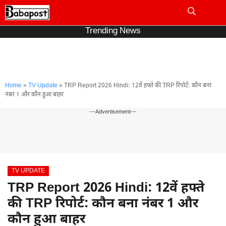
Skip
to
Me
content
Trending News
Home
»
TV Update
»
TRP Report 2026 Hindi: 12वें हफ्ते की TRP रिपोर्ट: कौन बना
नंबर 1 और कौन हुआ बाहर
---Advertisement---
TV UPDATE
TRP Report 2026 Hindi: 12वें हफ्ते
की TRP रिपोर्ट: कौन बना नंबर 1 और
कौन हुआ बाहर