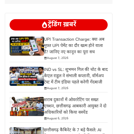
ट्रेंडिंग ख़बरें
UPI Transaction Charge: क्या अब
मुफ्त UPI पेमेंट का दौर खत्म होने वाला
है? जानिए नए कानून का पूरा सच
August 7, 2026
IND vs SL: शुभमन गिल की चोट के बाद
केएल राहुल ने संभाली कप्तानी, वॉर्मअप
टेस्ट में टीम इंडिया पहले करेगी गेंदबाजी
August 7, 2026
शराब दुकानों में ओवररेटिंग पर सख्त
एक्शन, छत्तीसगढ़ आबकारी आयुक्त ने दो
अधिकारियों को किया सस्पेंड
August 6, 2026
छत्तीसगढ़ कैबिनेट के 7 बड़े फैसले: AI