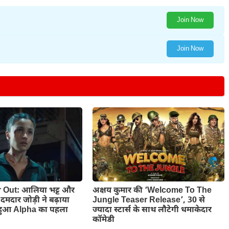
Join Now
Join Now
 Out: आलिया भट्ट और
अक्षय कुमार की ‘Welcome To The
मदार जोड़ी ने बढ़ाया
Jungle Teaser Release’, 30 से
 हुआ Alpha का पहला
ज्यादा स्टार्स के साथ लौटेगी धमाकेदार
कॉमेडी