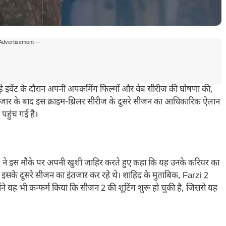
Advertisement---
े इवेंट के दौरान अपनी अपकमिंग फिल्मों और वेब सीरीज की घोषणा की,
इंतजार के बाद इस क्राइम-थ्रिलर सीरीज के दूसरे सीजन का आधिकारिक ऐलान
पहुंच गई है।
or ने इस मौके पर अपनी खुशी जाहिर करते हुए कहा कि यह उनके करियर का
 से इसके दूसरे सीजन का इंतजार कर रहे थे। शाहिद के मुताबिक, Farzi 2
ंने यह भी कन्फर्म किया कि सीजन 2 की शूटिंग शुरू हो चुकी है, जिससे यह