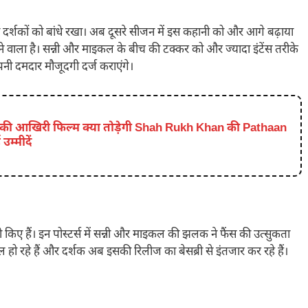
े दर्शकों को बांधे रखा। अब दूसरे सीजन में इस कहानी को और आगे बढ़ाया
ने वाला है। सन्नी और माइकल के बीच की टक्कर को और ज्यादा इंटेंस तरीके
ी दमदार मौजूदगी दर्ज कराएंगे।
ी आखिरी फिल्म क्या तोड़ेगी Shah Rukh Khan की Pathaan
उम्मीदें
री किए हैं। इन पोस्टर्स में सन्नी और माइकल की झलक ने फैंस की उत्सुकता
 हो रहे हैं और दर्शक अब इसकी रिलीज का बेसब्री से इंतजार कर रहे हैं।