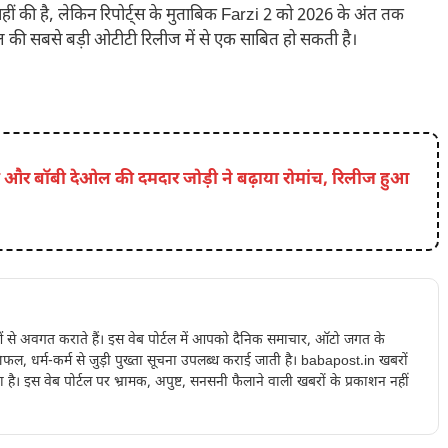
ं की है, लेकिन रिपोर्ट्स के मुताबिक Farzi 2 को 2026 के अंत तक
ल की सबसे बड़ी ओटीटी रिलीज में से एक साबित हो सकती है।
और बॉबी देओल की दमदार जोड़ी ने बढ़ाया रोमांच, रिलीज हुआ
ओं से अवगत कराते हैं। इस वेब पोर्टल में आपको दैनिक समाचार, ऑटो जगत के
ल, धर्म-कर्म से जुड़ी पुख्ता सूचना उपलब्ध कराई जाती है। babapost.in खबरों
ा है। इस वेब पोर्टल पर भ्रामक, अपुष्ट, सनसनी फैलाने वाली खबरों के प्रकाशन नहीं