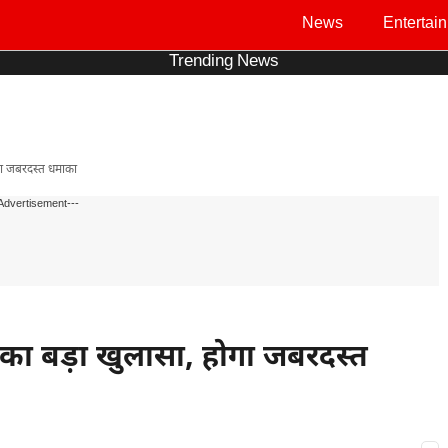
News
Entertai
Trending News
गा जबरदस्त धमाका
Advertisement---
का बड़ा खुलासा, होगा जबरदस्त