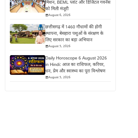
मिशन, BEML प्लांट और डिजिटल गवर्नेंस
को मिली मंजूरी
August 6, 2026
छत्तीसगढ़ में 1460 गौधामों की होगी
स्थापना, बेसहारा पशुओं के संरक्षण के
लिए सरकार का बड़ा अभियान
August 5, 2026
Daily Horoscope 6 August 2026
in Hindi: आज का राशिफल, करियर,
धन, प्रेम और स्वास्थ्य का पूरा विश्लेषण
August 5, 2026