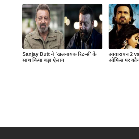
Sanjay Dutt ने ‘खलनायक रिटर्न्स’ के
आवारापन 2 vs 
साथ किया बड़ा ऐलान
ऑफिस पर कौन 