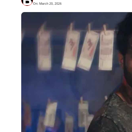
On: March 20, 2026