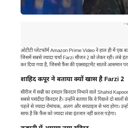
---
ओटीटी प्लेटफॉर्म Amazon Prime Video ने हाल ही में एक बड़
जिसमें सबसे ज्यादा चर्चा Farzi सीजन 2 को लेकर रही। लंबे 
कर दिया गया है, जिससे फैंस की एक्साइटमेंट सातवें आसमान पर 
शाहिद कपूर ने बताया क्यों खास है Farzi 2
सीरीज में सन्नी का दमदार किरदार निभाने वाले Shahid Kapo
सबसे पसंदीदा किरदार है। उन्होंने बताया कि वे पिछले दो सालों
पहले से ज्यादा रोमांचक, अलग और सरप्राइज से भरा होगा। उन्हो
साफ है कि फैंस को ज्यादा लंबा इंतजार नहीं करना पड़ेगा।