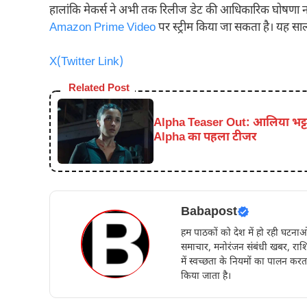
हालांकि मेकर्स ने अभी तक रिलीज डेट की आधिकारिक घोषणा नही
Amazon Prime Video
पर स्ट्रीम किया जा सकता है। यह सा
X(Twitter Link)
Related Post
Alpha Teaser Out: आलिया भट्ट 
Alpha का पहला टीजर
Babapost
हम पाठकों को देश में हो रही घटना
समाचार, मनोरंजन संबंधी खबर, राशिफ
में स्वच्छता के नियमों का पालन करत
किया जाता है।