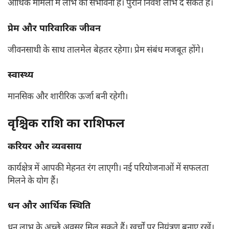
आर्थिक मामलों में लाभ की संभावना है। पुराने निवेश लाभ दे सकते हैं।
प्रेम और पारिवारिक जीवन
जीवनसाथी के साथ तालमेल बेहतर रहेगा। प्रेम संबंध मजबूत होंगे।
स्वास्थ्य
मानसिक और शारीरिक ऊर्जा बनी रहेगी।
वृश्चिक राशि का राशिफल
करियर और व्यवसाय
कार्यक्षेत्र में आपकी मेहनत रंग लाएगी। नई परियोजनाओं में सफलता
मिलने के योग हैं।
धन और आर्थिक स्थिति
धन लाभ के अच्छे अवसर मिल सकते हैं। खर्चों पर नियंत्रण बनाए रखें।