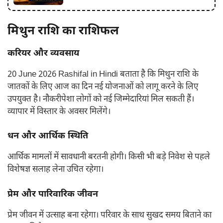
मिथुन राशि का राशिफल
करियर और व्यवसाय
20 June 2026 Rashifal in Hindi बताता है कि मिथुन राशि के
जातकों के लिए आज का दिन नई योजनाओं को लागू करने के लिए
उपयुक्त है। नौकरीपेशा लोगों को नई जिम्मेदारियां मिल सकती हैं।
व्यापार में विस्तार के अवसर मिलेंगे।
धन और आर्थिक स्थिति
आर्थिक मामलों में सावधानी बरतनी होगी। किसी भी बड़े निवेश से पहले
विशेषज्ञ सलाह लेना उचित रहेगा।
प्रेम और पारिवारिक जीवन
प्रेम जीवन में उत्साह बना रहेगा। परिवार के साथ सुखद समय बिताने का