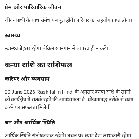
प्रेम और पारिवारिक जीवन
जीवनसाथी के साथ संबंध मजबूत होंगे। परिवार का सहयोग प्राप्त होगा।
स्वास्थ्य
स्वास्थ्य बेहतर रहेगा लेकिन खानपान में लापरवाही न करें।
कन्या राशि का राशिफल
करियर और व्यवसाय
20 June 2026 Rashifal in Hindi के अनुसार कन्या राशि के लोगों
को कार्यक्षेत्र में सतर्क रहने की आवश्यकता है। योजनाबद्ध तरीके से काम
करने पर सफलता मिलेगी।
धन और आर्थिक स्थिति
आर्थिक स्थिति संतोषजनक रहेगी। बचत पर ध्यान देना लाभकारी रहेगा।