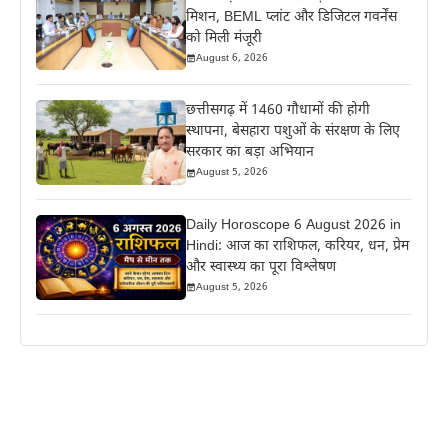
मिशन, BEML प्लांट और डिजिटल गवर्नेंस
को मिली मंजूरी
August 6, 2026
छत्तीसगढ़ में 1460 गौधामों की होगी
स्थापना, बेसहारा पशुओं के संरक्षण के लिए
सरकार का बड़ा अभियान
August 5, 2026
Daily Horoscope 6 August 2026 in
Hindi: आज का राशिफल, करियर, धन, प्रेम
और स्वास्थ्य का पूरा विश्लेषण
August 5, 2026