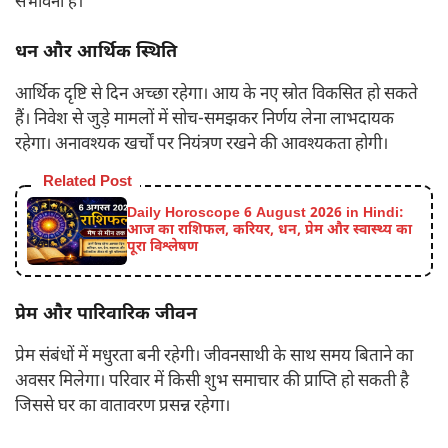
संभावना है।
धन और आर्थिक स्थिति
आर्थिक दृष्टि से दिन अच्छा रहेगा। आय के नए स्रोत विकसित हो सकते
हैं। निवेश से जुड़े मामलों में सोच-समझकर निर्णय लेना लाभदायक
रहेगा। अनावश्यक खर्चों पर नियंत्रण रखने की आवश्यकता होगी।
Related Post
Daily Horoscope 6 August 2026 in Hindi:
आज का राशिफल, करियर, धन, प्रेम और स्वास्थ्य का
पूरा विश्लेषण
प्रेम और पारिवारिक जीवन
प्रेम संबंधों में मधुरता बनी रहेगी। जीवनसाथी के साथ समय बिताने का
अवसर मिलेगा। परिवार में किसी शुभ समाचार की प्राप्ति हो सकती है
जिससे घर का वातावरण प्रसन्न रहेगा।