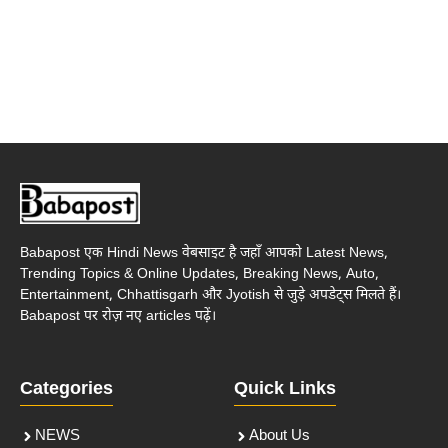
Babapost एक Hindi News वेबसाइट है जहाँ आपको Latest News,
Trending Topics & Online Updates, Breaking News, Auto,
Entertainment, Chhattisgarh और Jyotish से जुड़े अपडेट्स मिलते हैं।
Babapost पर रोज़ नए articles पढ़ें।
Categories
Quick Links
NEWS
About Us