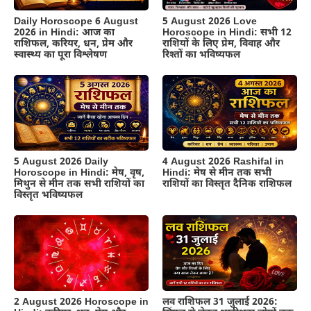
Daily Horoscope 6 August
5 August 2026 Love
2026 in Hindi: आज का
Horoscope in Hindi: सभी 12
राशिफल, करियर, धन, प्रेम और
राशियों के लिए प्रेम, विवाह और
स्वास्थ्य का पूरा विश्लेषण
रिश्तों का भविष्यफल
5 August 2026 Daily
4 August 2026 Rashifal in
Horoscope in Hindi: मेष, वृष,
Hindi: मेष से मीन तक सभी
मिथुन से मीन तक सभी राशियों का
राशियों का विस्तृत दैनिक राशिफल
विस्तृत भविष्यफल
लव राशिफल 31 जुलाई 2026:
2 August 2026 Horoscope in