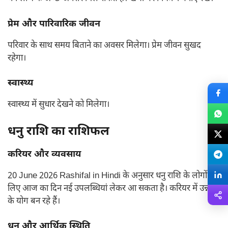
प्रेम और पारिवारिक जीवन
परिवार के साथ समय बिताने का अवसर मिलेगा। प्रेम जीवन सुखद
रहेगा।
स्वास्थ्य
स्वास्थ्य में सुधार देखने को मिलेगा।
धनु राशि का राशिफल
करियर और व्यवसाय
20 June 2026 Rashifal in Hindi के अनुसार धनु राशि के लोगों के
लिए आज का दिन नई उपलब्धियां लेकर आ सकता है। करियर में उन्नति
के योग बन रहे हैं।
धन और आर्थिक स्थिति