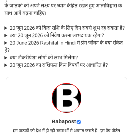
के जातकों को अपने लक्ष्य पर ध्यान केंद्रित रखते हुए आत्मविश्वास के
साथ आगे बढ़ना चाहिए।
20 जून 2026 को किस राशि के लिए दिन सबसे शुभ रह सकता है?
क्या 20 जून 2026 को निवेश करना लाभदायक रहेगा?
20 June 2026 Rashifal in Hindi में प्रेम जीवन के क्या संकेत
हैं?
क्या नौकरीपेशा लोगों को लाभ मिलेगा?
20 जून 2026 का राशिफल किन विषयों पर आधारित है?
Babapost
हम पाठकों को देश में हो रही घटनाओं से अवगत कराते हैं। इस वेब पोर्टल