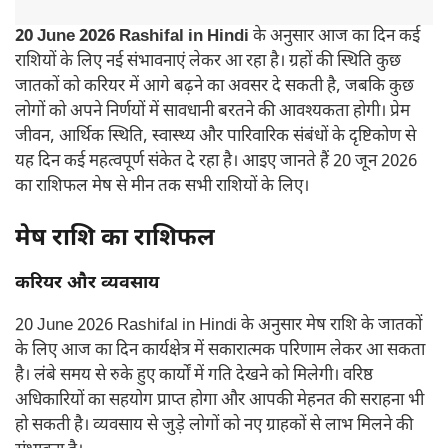
20 June 2026 Rashifal in Hindi
के अनुसार आज का दिन कई
राशियों के लिए नई संभावनाएं लेकर आ रहा है। ग्रहों की स्थिति कुछ
जातकों को करियर में आगे बढ़ने का अवसर दे सकती है, जबकि कुछ
लोगों को अपने निर्णयों में सावधानी बरतने की आवश्यकता होगी। प्रेम
जीवन, आर्थिक स्थिति, स्वास्थ्य और पारिवारिक संबंधों के दृष्टिकोण से
यह दिन कई महत्वपूर्ण संकेत दे रहा है। आइए जानते हैं 20 जून 2026
का राशिफल मेष से मीन तक सभी राशियों के लिए।
मेष राशि का राशिफल
करियर और व्यवसाय
20 June 2026 Rashifal in Hindi के अनुसार मेष राशि के जातकों
के लिए आज का दिन कार्यक्षेत्र में सकारात्मक परिणाम लेकर आ सकता
है। लंबे समय से रुके हुए कार्यों में गति देखने को मिलेगी। वरिष्ठ
अधिकारियों का सहयोग प्राप्त होगा और आपकी मेहनत की सराहना भी
हो सकती है। व्यवसाय से जुड़े लोगों को नए ग्राहकों से लाभ मिलने की