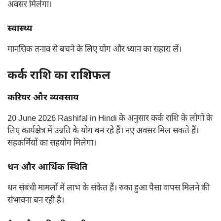
अवसर मिलेगा।
स्वास्थ्य
मानसिक तनाव से बचने के लिए योग और ध्यान का सहारा लें।
कर्क राशि का राशिफल
करियर और व्यवसाय
20 June 2026 Rashifal in Hindi के अनुसार कर्क राशि के लोगों के
लिए कार्यक्षेत्र में उन्नति के योग बन रहे हैं। नए अवसर मिल सकते हैं।
सहकर्मियों का सहयोग मिलेगा।
धन और आर्थिक स्थिति
धन संबंधी मामलों में लाभ के संकेत हैं। रुका हुआ पैसा वापस मिलने की
संभावना बन रही है।