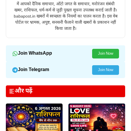
में आपको दैनिक समाचार, ऑटो जगत के समाचार, मनोरंजन संबंधी
खबर, राशिफल, धर्म-कर्म से जुड़ी पुख्ता सूचना उपलब्ध कराई जाती है।
babapost.in खबरों में स्वच्छता के नियमों का पालन करता है। इस वेब
पोर्टल पर भ्रामक, अपुष्ट, सनसनी फैलाने वाली खबरों के प्रकाशन नहीं
किया जाता है।
Join WhatsApp
Join Now
Join Telegram
Join Now
और पढ़ें