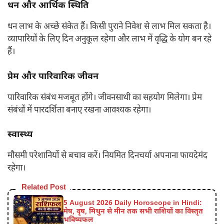
धन और आर्थिक स्थिति
धन लाभ के अच्छे संकेत हैं। किसी पुराने निवेश से लाभ मिल सकता है।
व्यापारियों के लिए दिन अनुकूल रहेगा और लाभ में वृद्धि के योग बन रहे
हैं।
प्रेम और पारिवारिक जीवन
पारिवारिक संबंध मजबूत होंगे। जीवनसाथी का सहयोग मिलेगा। प्रेम
संबंधों में पारदर्शिता बनाए रखना आवश्यक रहेगा।
स्वास्थ्य
मौसमी परेशानियों से बचाव करें। नियमित दिनचर्या अपनाना फायदेमंद
रहेगा।
Related Post
5 August 2026 Daily Horoscope in Hindi:
मेष, वृष, मिथुन से मीन तक सभी राशियों का विस्तृत
भविष्यफल