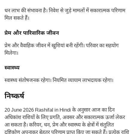
धन लाभ की संभावना है। निवेश से जुड़े मामलों में सकारात्मक परिणाम
मिल सकते हैं।
प्रेम और पारिवारिक जीवन
प्रेम और वैवाहिक जीवन में खुशियां बनी रहेंगी। परिवार का सहयोग
मिलेगा।
स्वास्थ्य
स्वास्थ्य संतोषजनक रहेगा। नियमित व्यायाम लाभदायक रहेगा।
निष्कर्ष
20 June 2026 Rashifal in Hindi के अनुसार आज का दिन
अधिकांश राशियों के लिए प्रगति, अवसर और सकारात्मक ऊर्जा लेकर
आ सकता है। करियर, धन, प्रेम और स्वास्थ्य के क्षेत्रों में संतुलित
दृष्टिकोण अपनाकर बेहतर परिणाम प्राप्त किए जा सकते हैं। प्रत्येक राशि