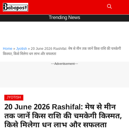
Skip
to
Me
content
Trending News
Home
»
Jyotish
»
20 June 2026 Rashifal: मेष से मीन तक जानें किस राशि की चमकेगी
किस्मत, किसे मिलेगा धन लाभ और सफलता
---Advertisement---
JYOTISH
20 June 2026 Rashifal: मेष से मीन
तक जानें किस राशि की चमकेगी किस्मत,
किसे मिलेगा धन लाभ और सफलता