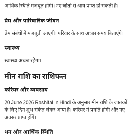
आर्थिक स्थिति मजबूत होगी। नए स्रोतों से आय प्राप्त हो सकती है।
प्रेम और पारिवारिक जीवन
प्रेम संबंधों में मजबूती आएगी। परिवार के साथ अच्छा समय बिताएंगे।
स्वास्थ्य
स्वास्थ्य अच्छा रहेगा।
मीन राशि का राशिफल
करियर और व्यवसाय
20 June 2026 Rashifal in Hindi के अनुसार मीन राशि के जातकों
के लिए दिन शुभ संकेत लेकर आया है। करियर में प्रगति होगी और नए
अवसर प्राप्त होंगे।
धन और आर्थिक स्थिति