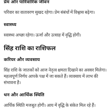
प्रेम और पारिवारिक जीवन
परिवार का वातावरण सुखद रहेगा। प्रेम संबंधों में विश्वास बढ़ेगा।
स्वास्थ्य
स्वास्थ्य अच्छा रहेगा। ऊर्जा और उत्साह में वृद्धि होगी।
सिंह राशि का राशिफल
करियर और व्यवसाय
सिंह राशि के जातकों को आज नेतृत्व क्षमता दिखाने का अवसर मिलेगा।
महत्वपूर्ण निर्णय आपके पक्ष में जा सकते हैं। व्यवसाय में लाभ की
संभावना है।
धन और आर्थिक स्थिति
आर्थिक स्थिति मजबूत होगी। आय में वृद्धि के संकेत मिल रहे हैं।