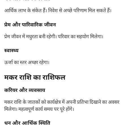
आर्थिक लाभ के संकेत हैं। निवेश से अच्छे परिणाम मिल सकते हैं।
प्रेम और पारिवारिक जीवन
प्रेम जीवन में मधुरता बनी रहेगी। परिवार का सहयोग मिलेगा।
स्वास्थ्य
ऊर्जा का स्तर अच्छा रहेगा।
मकर राशि का राशिफल
करियर और व्यवसाय
मकर राशि के जातकों को कार्यक्षेत्र में अपनी प्रतिभा दिखाने का अवसर
मिलेगा। महत्वपूर्ण कार्य समय पर पूरे होंगे।
धन और आर्थिक स्थिति