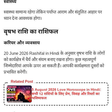
स्वास्थ्य
स्वास्थ्य सामान्य रहेगा लेकिन पर्याप्त आराम और संतुलित आहार पर
ध्यान देना आवश्यक होगा।
वृषभ राशि का राशिफल
करियर और व्यवसाय
20 June 2026 Rashifal in Hindi के अनुसार वृषभ राशि के लोगों
को कार्यक्षेत्र में धैर्य और संयम बनाए रखना होगा। कुछ महत्वपूर्ण
जिम्मेदारियां आपके ऊपर आ सकती हैं। आपकी कार्यक्षमता दूसरों को
प्रभावित करेगी।
Related Post
5 August 2026 Love Horoscope in Hindi:
सभी 12 राशियों के लिए प्रेम, विवाह और रिश्तों का
भविष्यफल