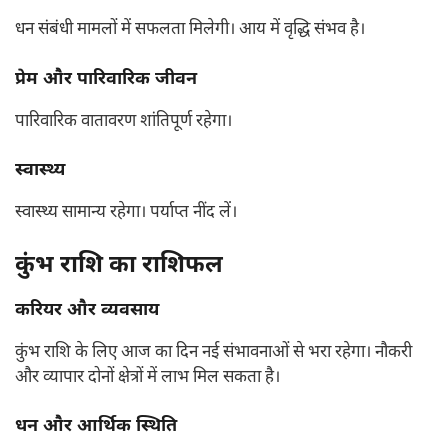
धन संबंधी मामलों में सफलता मिलेगी। आय में वृद्धि संभव है।
प्रेम और पारिवारिक जीवन
पारिवारिक वातावरण शांतिपूर्ण रहेगा।
स्वास्थ्य
स्वास्थ्य सामान्य रहेगा। पर्याप्त नींद लें।
कुंभ राशि का राशिफल
करियर और व्यवसाय
कुंभ राशि के लिए आज का दिन नई संभावनाओं से भरा रहेगा। नौकरी
और व्यापार दोनों क्षेत्रों में लाभ मिल सकता है।
धन और आर्थिक स्थिति