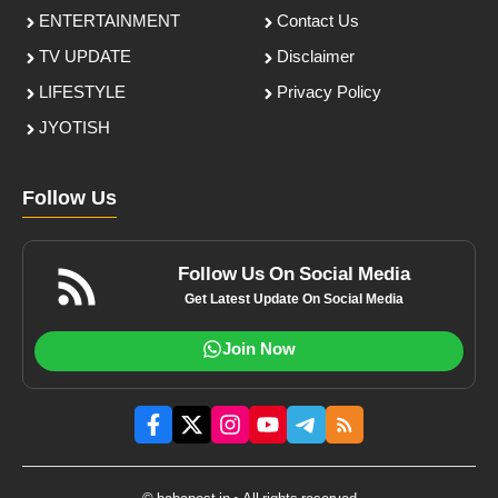
ENTERTAINMENT
Contact Us
TV UPDATE
Disclaimer
LIFESTYLE
Privacy Policy
JYOTISH
Follow Us
Follow Us On Social Media
Get Latest Update On Social Media
Join Now