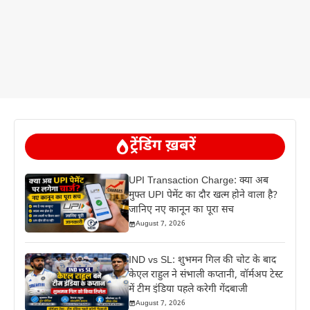
ट्रेंडिंग ख़बरें
UPI Transaction Charge: क्या अब
मुफ्त UPI पेमेंट का दौर खत्म होने वाला है?
जानिए नए कानून का पूरा सच
August 7, 2026
IND vs SL: शुभमन गिल की चोट के बाद
केएल राहुल ने संभाली कप्तानी, वॉर्मअप टेस्ट
में टीम इंडिया पहले करेगी गेंदबाजी
August 7, 2026