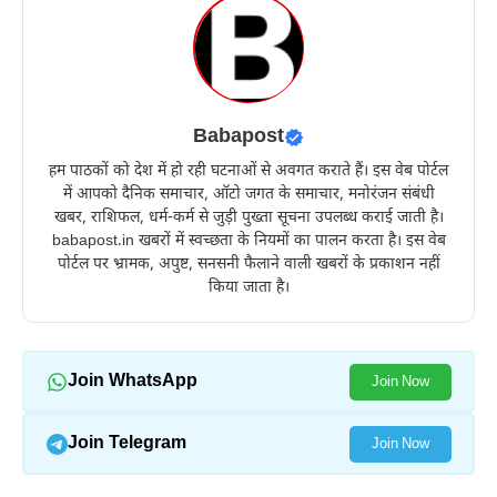
Babapost
हम पाठकों को देश में हो रही घटनाओं से अवगत कराते हैं। इस वेब पोर्टल
में आपको दैनिक समाचार, ऑटो जगत के समाचार, मनोरंजन संबंधी
खबर, राशिफल, धर्म-कर्म से जुड़ी पुख्ता सूचना उपलब्ध कराई जाती है।
babapost.in खबरों में स्वच्छता के नियमों का पालन करता है। इस वेब
पोर्टल पर भ्रामक, अपुष्ट, सनसनी फैलाने वाली खबरों के प्रकाशन नहीं
किया जाता है।
Join WhatsApp
Join Now
Join Telegram
Join Now