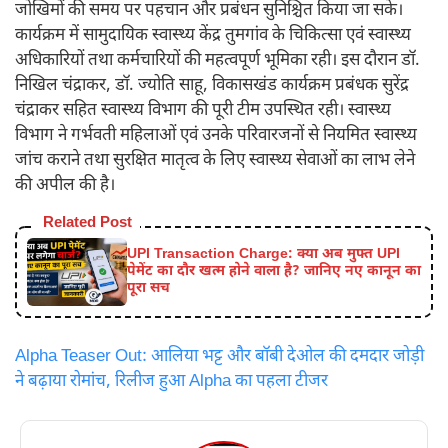
जोखिमों की समय पर पहचान और प्रबंधन सुनिश्चित किया जा सके।
कार्यक्रम में सामुदायिक स्वास्थ्य केंद्र तुमगांव के चिकित्सा एवं स्वास्थ्य
अधिकारियों तथा कर्मचारियों की महत्वपूर्ण भूमिका रही। इस दौरान डॉ.
निखिल चंद्राकर, डॉ. ज्योति साहू, विकासखंड कार्यक्रम प्रबंधक सुरेंद्र
चंद्राकर सहित स्वास्थ्य विभाग की पूरी टीम उपस्थित रही। स्वास्थ्य
विभाग ने गर्भवती महिलाओं एवं उनके परिवारजनों से नियमित स्वास्थ्य
जांच कराने तथा सुरक्षित मातृत्व के लिए स्वास्थ्य सेवाओं का लाभ लेने
की अपील की है।
Related Post
UPI Transaction Charge: क्या अब मुफ्त UPI
पेमेंट का दौर खत्म होने वाला है? जानिए नए कानून का
पूरा सच
Alpha Teaser Out: आलिया भट्ट और बॉबी देओल की दमदार जोड़ी
ने बढ़ाया रोमांच, रिलीज हुआ Alpha का पहला टीजर