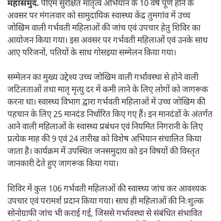
महासमुंद.
पीएम सुरक्षित मातृत्व अभियान के 10 वर्ष पूर्ण होने के
अवसर पर मंगलवार को सामुदायिक स्वास्थ्य केंद्र तुमगांव में उच्च
जोखिम वाली गर्भवती महिलाओं की जांच एवं उपचार हेतु शिविर का
आयोजन किया गया। इस अवसर पर गर्भवती महिलाओं एवं उनके साथ
आए परिजनों, पतियों के साथ गोसइया सम्मेलन किया गया।
सम्मेलन का मुख्य उद्देश्य उच्च जोखिम वाली गर्भावस्था से होने वाली
जटिलताओं तथा मातृ मृत्यु दर में कमी लाने के लिए लोगों को जागरूक
करना था। स्वास्थ्य विभाग द्वारा गर्भवती महिलाओं में उच्च जोखिम की
पहचान के लिए 25 मानदंड निर्धारित किए गए हैं। इन मानदंडों के अंतर्गत
आने वाली महिलाओं के स्वास्थ्य प्रबंधन एवं नियमित निगरानी के लिए
प्रत्येक माह की 9 एवं 24 तारीख को विशेष अभियान संचालित किया
जाता है। कार्यक्रम में उपस्थित जनसमुदाय को इन विषयों की विस्तृत
जानकारी देते हुए जागरूक किया गया।
शिविर में कुल 106 गर्भवती महिलाओं की स्वास्थ्य जांच कर आवश्यक
उपचार एवं परामर्श प्रदान किया गया। साथ ही महिलाओं की निःशुल्क
सोनोग्राफी जांच भी कराई गई, जिससे गर्भावस्था से संबंधित संभावित