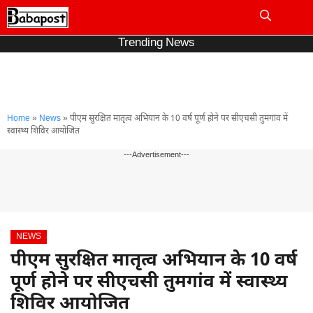
Skip
to
Me
content
Trending News
Home
»
News
»
पीएम सुरक्षित मातृत्व अभियान के 10 वर्ष पूर्ण होने पर सीएचसी तुमगांव में
स्वास्थ्य शिविर आयोजित
---Advertisement---
NEWS
पीएम सुरक्षित मातृत्व अभियान के 10 वर्ष
पूर्ण होने पर सीएचसी तुमगांव में स्वास्थ्य
शिविर आयोजित