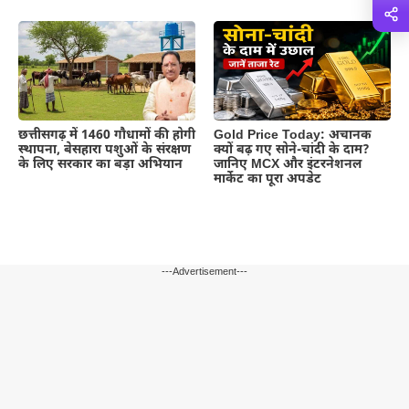
छत्तीसगढ़ में 1460 गौधामों की होगी
Gold Price Today: अचानक
स्थापना, बेसहारा पशुओं के संरक्षण
क्यों बढ़ गए सोने-चांदी के दाम?
के लिए सरकार का बड़ा अभियान
जानिए MCX और इंटरनेशनल
मार्केट का पूरा अपडेट
---Advertisement---