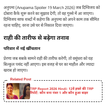
अनुपमा (Anupama Spoiler 19 March 2026) जब दिग्विजय को
दोबारा कैफे शुरू करने का सुझाव देगी, तो वह गुस्से में आ जाएगा।
दिग्विजय साफ शब्दों में कहेगा कि अनुपमा को अपने काम तक सीमित
रहना चाहिए, वरना उसे घर से निकाल दिया जाएगा।
राही की तारीफ से बढ़ेगा तनाव
परिवार में नई खींचतान
प्रेरणा जब सबके सामने राही की तारीफ करेगी, तो वसुंधरा को यह
बिल्कुल पसंद नहीं आएगा। इस वजह से घर का माहौल और ज्यादा
खराब हो जाएगा।
Related Post
TRP Report 2026 Hindi: 12वें हफ्ते की TRP
रिपोर्ट: कौन बना नंबर 1 और कौन हुआ बाहर