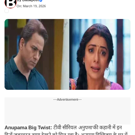
By
Babapost
On: March 19, 2026
---Advertisement---
Anupama Big Twist:
टीवी सीरियल
अनुपमा
की कहानी में इन