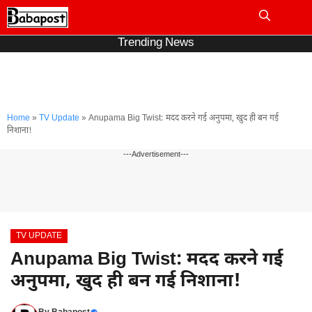
Skip
to
Me
content
Trending News
Home
»
TV Update
»
Anupama Big Twist: मदद करने गई अनुपमा, खुद ही बन गई
निशाना!
---Advertisement---
TV UPDATE
Anupama Big Twist: मदद करने गई
अनुपमा, खुद ही बन गई निशाना!