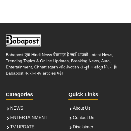
Babapost एक Hindi News वेबसाइट है जहाँ आपको Latest News,
Trending Topics & Online Updates, Breaking News, Auto,
Entertainment, Chhattisgarh और Jyotish से जुड़े अपडेट्स मिलते हैं।
Babapost पर रोज़ नए articles पढ़ें।
Categories
Quick Links
NEWS
About Us
ENTERTAINMENT
Contact Us
TV UPDATE
Disclaimer