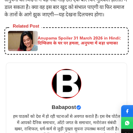
अनुपमा की जिंदगी में यह नया मोड़ उसे एक बार फिर मुश्किल हालात में
डाल सकता है। क्या वह इस बार खुद को संभाल पाएगी या फिर समाज
के तानों के आगे झुक जाएगी—यह देखना दिलचस्प होगा।
Related Post
Anupama Spoiler 31 March 2026 in Hindi:
दिग्विजय के घर पर हमला, अनुपमा में बड़ा धमाका
Babapost
हम पाठकों को देश में हो रही घटनाओं से अवगत कराते हैं। इस वेब पोर्टल
में आपको दैनिक समाचार, ऑटो जगत के समाचार, मनोरंजन संबंधी
खबर, राशिफल, धर्म-कर्म से जुड़ी पुख्ता सूचना उपलब्ध कराई जाती है।