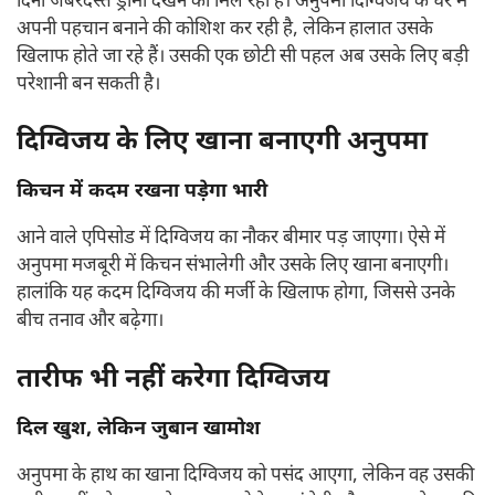
दिनों जबरदस्त ड्रामा देखने को मिल रहा है। अनुपमा दिग्विजय के घर में
अपनी पहचान बनाने की कोशिश कर रही है, लेकिन हालात उसके
खिलाफ होते जा रहे हैं। उसकी एक छोटी सी पहल अब उसके लिए बड़ी
परेशानी बन सकती है।
दिग्विजय के लिए खाना बनाएगी अनुपमा
किचन में कदम रखना पड़ेगा भारी
आने वाले एपिसोड में दिग्विजय का नौकर बीमार पड़ जाएगा। ऐसे में
अनुपमा मजबूरी में किचन संभालेगी और उसके लिए खाना बनाएगी।
हालांकि यह कदम दिग्विजय की मर्जी के खिलाफ होगा, जिससे उनके
बीच तनाव और बढ़ेगा।
तारीफ भी नहीं करेगा दिग्विजय
दिल खुश, लेकिन जुबान खामोश
अनुपमा के हाथ का खाना दिग्विजय को पसंद आएगा, लेकिन वह उसकी