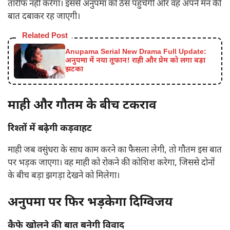
तारीफ नहीं करेगा। इससे अनुपमा को ठेस पहुंचेगी और वह अपने मन की
बात दबाकर रह जाएगी।
Related Post
Anupama Serial New Drama Full Update:
अनुपमा में नया तूफान! राही और प्रेम को लगा बड़ा
झटका
माही और गौतम के बीच टकराव
रिश्तों में बढ़ेगी कड़वाहट
माही जब वसुंधरा के साथ काम करने का फैसला लेगी, तो गौतम इस बात
पर भड़क जाएगा। वह माही को रोकने की कोशिश करेगा, जिससे दोनों
के बीच बड़ा झगड़ा देखने को मिलेगा।
अनुपमा पर फिर भड़केगा दिग्विजय
कैफे खोलने की बात बनेगी विवाद