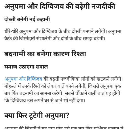
अनुपमा और दिग्विजय की बढ़ेगी नजदीकी
दोस्ती बनेगी नई कहानी
धीरे-धीरे अनुपमा और दिग्विजय के बीच दोस्ती पनपने लगेगी। अनुपमा
कैफे की जिम्मेदारी संभालेगी और दोनों के बीच समझ बढ़ेगी।
बदनामी का बनेगा कारण रिश्ता
समाज उठाएगा सवाल
अनुपमा और दिग्विजय
की बढ़ती नजदीकियां लोगों को खटकने लगेंगी।
मोहल्ले में उनके रिश्ते को लेकर बातें बनने लगेंगी, जिससे अनुपमा एक
बार फिर बदनामी का सामना करेगी। सबसे चौंकाने वाली बात यह होगी
कि दिग्विजय उसे अपने घर से जाने भी नहीं देगा।
क्या फिर टूटेगी अनुपमा?