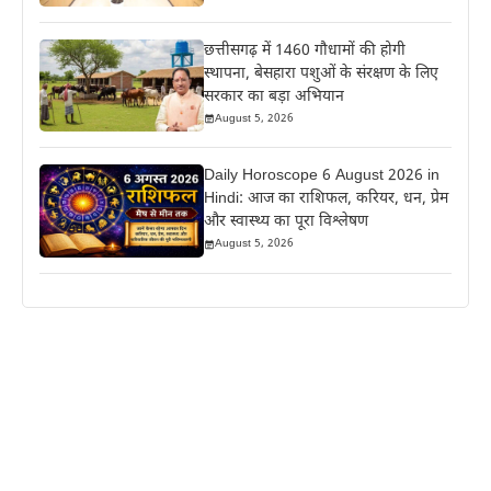
छत्तीसगढ़ में 1460 गौधामों की होगी
स्थापना, बेसहारा पशुओं के संरक्षण के लिए
सरकार का बड़ा अभियान
August 5, 2026
Daily Horoscope 6 August 2026 in
Hindi: आज का राशिफल, करियर, धन, प्रेम
और स्वास्थ्य का पूरा विश्लेषण
August 5, 2026