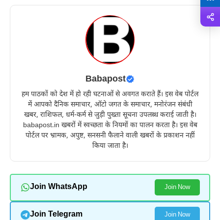
Babapost
हम पाठकों को देश में हो रही घटनाओं से अवगत कराते हैं। इस वेब पोर्टल
में आपको दैनिक समाचार, ऑटो जगत के समाचार, मनोरंजन संबंधी
खबर, राशिफल, धर्म-कर्म से जुड़ी पुख्ता सूचना उपलब्ध कराई जाती है।
babapost.in खबरों में स्वच्छता के नियमों का पालन करता है। इस वेब
पोर्टल पर भ्रामक, अपुष्ट, सनसनी फैलाने वाली खबरों के प्रकाशन नहीं
किया जाता है।
Join WhatsApp
Join Now
Join Telegram
Join Now