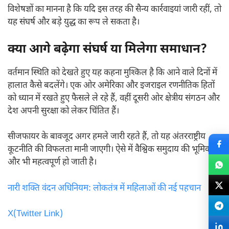
विशेषज्ञों का मानना है कि यदि इस तरह की सैन्य कार्रवाइयां जारी रहीं, तो
यह संघर्ष और बड़े युद्ध का रूप ले सकता है।
क्या आगे बढ़ेगा संघर्ष या मिलेगा समाधान?
वर्तमान स्थिति को देखते हुए यह कहना मुश्किल है कि आने वाले दिनों में
हालात कैसे बदलेंगे। एक ओर अमेरिका और इजराइल रणनीतिक हितों
को ध्यान में रखते हुए फैसले ले रहे हैं, वहीं दूसरी ओर क्षेत्रीय संगठन और
देश अपनी सुरक्षा को लेकर चिंतित हैं।
सीजफायर के बावजूद अगर हमले जारी रहते हैं, तो यह अंतरराष्ट्रीय
कूटनीति की विफलता मानी जाएगी। ऐसे में वैश्विक समुदाय की भूमिका
और भी महत्वपूर्ण हो जाती है।
नारी शक्ति वंदन अधिनियम: लोकतंत्र में महिलाओं की नई पहचान
X(Twitter Link)