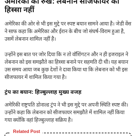
अमेरिका का रुख: लेबनान सीजफायर का
हिस्सा नहीं
अमेरिका की ओर से भी इस मुद्दे पर स्पष्ट बयान सामने आया है। जेडी वेंस
ने साफ कहा कि अमेरिका और ईरान के बीच जो संघर्ष-विराम हुआ है,
उसमें लेबनान शामिल नहीं है।
उन्होंने इस बात पर जोर दिया कि न तो वॉशिंगटन और न ही इजराइल ने
लेबनान को इस समझौते का हिस्सा बनाने पर सहमति दी थी। यह बयान
उस समय आया जब कुछ देशों ने दावा किया था कि लेबनान को भी इस
सीजफायर में शामिल किया गया है।
ट्रंप का बयान: हिज्बुल्लाह मुख्य वजह
अमेरिकी राष्ट्रपति डोनाल्ड ट्रंप ने भी इस मुद्दे पर अपनी स्थिति स्पष्ट की।
उन्होंने कहा कि लेबनान को सीजफायर समझौते में शामिल नहीं किया
गया क्योंकि वहां हिज्बुल्लाह सक्रिय है।
Related Post