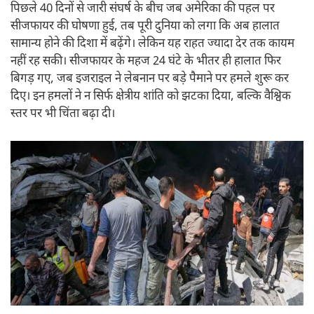
पिछले 40 दिनों से जारी संघर्ष के बीच जब अमेरिका की पहल पर
सीजफायर की घोषणा हुई, तब पूरी दुनिया को लगा कि अब हालात
सामान्य होने की दिशा में बढ़ेंगे। लेकिन यह राहत ज्यादा देर तक कायम
नहीं रह सकी। सीजफायर के महज 24 घंटे के भीतर ही हालात फिर
बिगड़ गए, जब इजराइल ने लेबनान पर बड़े पैमाने पर हमले शुरू कर
दिए। इन हमलों ने न सिर्फ क्षेत्रीय शांति को झटका दिया, बल्कि वैश्विक
स्तर पर भी चिंता बढ़ा दी।