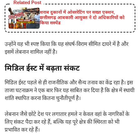
Related Post
शराब दुकानों में ओवररेटिंग पर सख्त एक्शन,
छत्तीसगढ़ आबकारी आयुक्त ने दो अधिकारियों को
किया सस्पेंड
उन्होंने यह भी स्पष्ट किया कि यह संघर्ष-विराम सीमित दायरे में है और
इसमें लेबनान शामिल नहीं है।
मिडिल ईस्ट में बढ़ता संकट
मिडिल ईस्ट पहले से ही राजनीतिक और सैन्य तनाव का केंद्र रहा है। इस
ताजा घटनाक्रम ने एक बार फिर यह साबित कर दिया है कि क्षेत्र में स्थायी
शांति स्थापित करना कितना चुनौतीपूर्ण है।
लेबनान जैसे छोटे देश पर लगातार हमले न केवल वहां के नागरिकों के
लिए संकट पैदा कर रहे हैं, बल्कि यह पूरे क्षेत्र की स्थिरता को भी
प्रभावित कर रहे हैं।