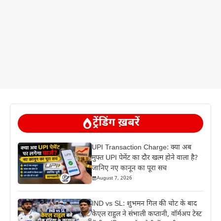
ट्रेंडिंग ख़बरें
UPI Transaction Charge: क्या अब
मुफ्त UPI पेमेंट का दौर खत्म होने वाला है?
जानिए नए कानून का पूरा सच
August 7, 2026
IND vs SL: शुभमन गिल की चोट के बाद
केएल राहुल ने संभाली कप्तानी, वॉर्मअप टेस्ट