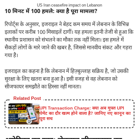
US Iran ceasefire impact on Lebanon
10 मिनट में 100 हमले: क्या है पूरा मामला?
रिपोर्ट्स के अनुसार, इजराइल ने बेहद कम समय में लेबनान के विभिन्न
इलाकों पर करीब 100 मिसाइलें दागीं। यह हमला इतनी तेजी से हुआ कि
स्थानीय प्रशासन को संभलने का मौका तक नहीं मिला। इस हमले में
सैकड़ों लोगों के मारे जाने की खबर है, जिससे मानवीय संकट और गहरा
गया है।
इजराइल का कहना है कि लेबनान में हिज़्बुल्लाह सक्रिय है, जो उसकी
सुरक्षा के लिए खतरा बना हुआ है। इसी वजह से वह लेबनान को
सीजफायर समझौते का हिस्सा नहीं मानता।
Related Post
UPI Transaction Charge: क्या अब मुफ्त UPI
पेमेंट का दौर खत्म होने वाला है? जानिए नए कानून का
पूरा सच