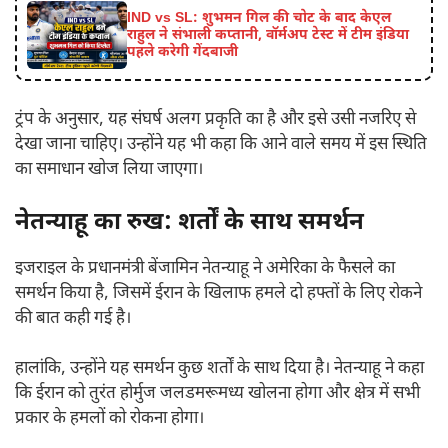
IND vs SL: शुभमन गिल की चोट के बाद केएल
राहुल ने संभाली कप्तानी, वॉर्मअप टेस्ट में टीम इंडिया
पहले करेगी गेंदबाजी
ट्रंप के अनुसार, यह संघर्ष अलग प्रकृति का है और इसे उसी नजरिए से
देखा जाना चाहिए। उन्होंने यह भी कहा कि आने वाले समय में इस स्थिति
का समाधान खोज लिया जाएगा।
नेतन्याहू का रुख: शर्तों के साथ समर्थन
इजराइल के प्रधानमंत्री बेंजामिन नेतन्याहू ने अमेरिका के फैसले का
समर्थन किया है, जिसमें ईरान के खिलाफ हमले दो हफ्तों के लिए रोकने
की बात कही गई है।
हालांकि, उन्होंने यह समर्थन कुछ शर्तों के साथ दिया है। नेतन्याहू ने कहा
कि ईरान को तुरंत होर्मुज जलडमरूमध्य खोलना होगा और क्षेत्र में सभी
प्रकार के हमलों को रोकना होगा।