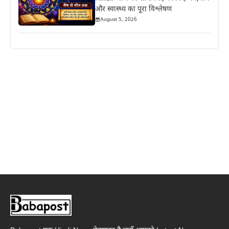
और स्वास्थ्य का पूरा विश्लेषण
August 5, 2026