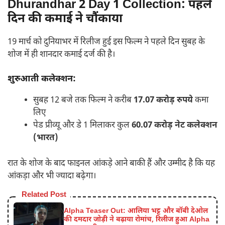
Dhurandhar 2 Day 1 Collection: पहले
दिन की कमाई ने चौंकाया
19 मार्च को दुनियाभर में रिलीज हुई इस फिल्म ने पहले दिन सुबह के
शोज में ही शानदार कमाई दर्ज की है।
शुरुआती कलेक्शन:
सुबह 12 बजे तक फिल्म ने करीब
17.07
करोड़ रुपये
कमा
लिए
पेड प्रीव्यू और डे 1 मिलाकर कुल
60.07
करोड़ नेट कलेक्शन
(भारत)
रात के शोज के बाद फाइनल आंकड़े आने बाकी हैं और उम्मीद है कि यह
आंकड़ा और भी ज्यादा बढ़ेगा।
Related Post
Alpha Teaser Out: आलिया भट्ट और बॉबी देओल
की दमदार जोड़ी ने बढ़ाया रोमांच, रिलीज हुआ Alpha