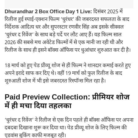
Dhurandhar 2 Box Office Day 1 Live:
दिसंबर 2025 में
रिलीज हुई स्पाई-एक्शन फिल्म ‘धुरंधर’ की जबरदस्त सफलता के बाद
निर्देशक आदित्य धर और सुपरस्टार रणवीर सिंह अब इसके सीक्वल
‘धुरंधर द रिवेंज’ के साथ बड़े पर्दे पर लौट आए हैं। यह फिल्म साल
2026 की सबसे मच अवेटेड फिल्मों में से एक मानी जा रही थी और
रिलीज के साथ ही इसने बॉक्स ऑफिस पर धुआंधार शुरुआत कर दी है।
18 मार्च को हुए पेड प्रीव्यू शोज से ही फिल्म ने शानदार कमाई करते हुए
अपने इरादे साफ कर दिए थे। वहीं 19 मार्च को फुल रिलीज के बाद
शुरुआती शोज में भी इसे जबरदस्त रिस्पॉन्स मिल रहा है।
Paid Preview Collection: प्रीमियर शोज
में ही मचा दिया तहलका
‘धुरंधर द रिवेंज’ ने रिलीज से एक दिन पहले ही बॉक्स ऑफिस पर अपना
दबदबा दिखाना शुरू कर दिया था। पेड प्रीव्यू शोज के लिए फिल्म की
एडवांस बुकिंग काफी मजबूत रही।