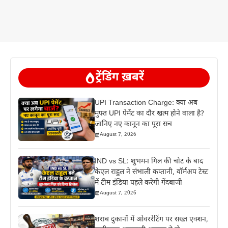
ट्रेंडिंग ख़बरें
UPI Transaction Charge: क्या अब
मुफ्त UPI पेमेंट का दौर खत्म होने वाला है?
जानिए नए कानून का पूरा सच
August 7, 2026
IND vs SL: शुभमन गिल की चोट के बाद
केएल राहुल ने संभाली कप्तानी, वॉर्मअप टेस्ट
में टीम इंडिया पहले करेगी गेंदबाजी
August 7, 2026
शराब दुकानों में ओवररेटिंग पर सख्त एक्शन,