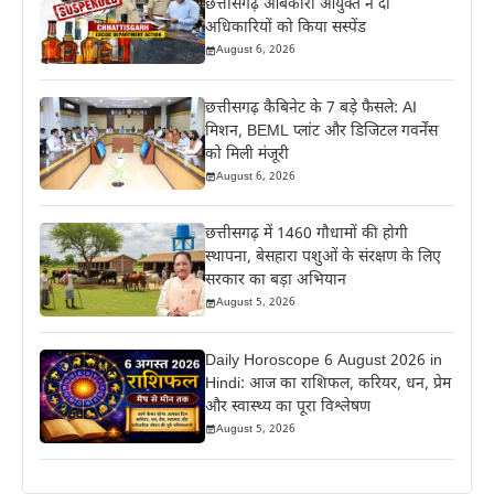
छत्तीसगढ़ आबकारी आयुक्त ने दो
अधिकारियों को किया सस्पेंड
August 6, 2026
छत्तीसगढ़ कैबिनेट के 7 बड़े फैसले: AI
मिशन, BEML प्लांट और डिजिटल गवर्नेंस
को मिली मंजूरी
August 6, 2026
छत्तीसगढ़ में 1460 गौधामों की होगी
स्थापना, बेसहारा पशुओं के संरक्षण के लिए
सरकार का बड़ा अभियान
August 5, 2026
Daily Horoscope 6 August 2026 in
Hindi: आज का राशिफल, करियर, धन, प्रेम
और स्वास्थ्य का पूरा विश्लेषण
August 5, 2026