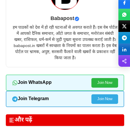
Babapost
हम पाठकों को देश में हो रही घटनाओं से अवगत कराते हैं। इस वेब पोर्टल
में आपको दैनिक समाचार, ऑटो जगत के समाचार, मनोरंजन संबंधी
खबर, राशिफल, धर्म-कर्म से जुड़ी पुख्ता सूचना उपलब्ध कराई जाती है।
babapost.in खबरों में स्वच्छता के नियमों का पालन करता है। इस वेब
पोर्टल पर भ्रामक, अपुष्ट, सनसनी फैलाने वाली खबरों के प्रकाशन नहीं
किया जाता है।
Join WhatsApp
Join Now
Join Telegram
Join Now
और पढ़ें