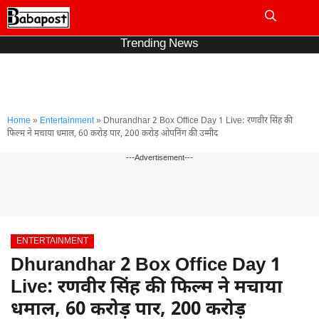
Skip
to
Me
content
Trending News
Home
»
Entertainment
»
Dhurandhar 2 Box Office Day 1 Live: रणवीर सिंह की
फिल्म ने मचाया धमाल, 60 करोड़ पार, 200 करोड़ ओपनिंग की उम्मीद
---Advertisement---
ENTERTAINMENT
Dhurandhar 2 Box Office Day 1
Live: रणवीर सिंह की फिल्म ने मचाया
धमाल, 60 करोड़ पार, 200 करोड़