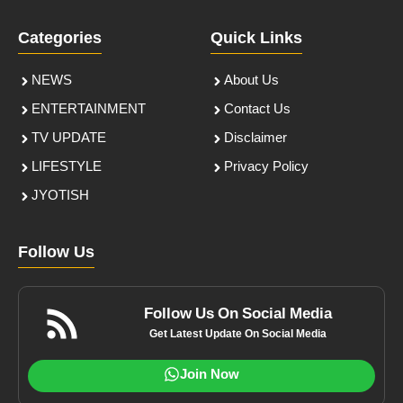
Categories
Quick Links
NEWS
About Us
ENTERTAINMENT
Contact Us
TV UPDATE
Disclaimer
LIFESTYLE
Privacy Policy
JYOTISH
Follow Us
Follow Us On Social Media
Get Latest Update On Social Media
Join Now