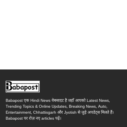
Babapost एक Hindi News वेबसाइट है जहाँ आपको Latest News,
Trending Topics & Online Updates, Breaking News, Auto,
Entertainment, Chhattisgarh और Jyotish से जुड़े अपडेट्स मिलते हैं।
Babapost पर रोज़ नए articles पढ़ें।