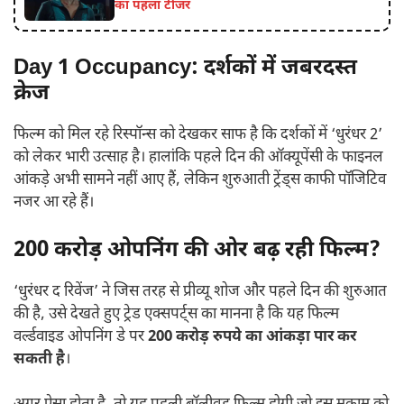
का पहला टीजर
Day 1 Occupancy: दर्शकों में जबरदस्त
क्रेज
फिल्म को मिल रहे रिस्पॉन्स को देखकर साफ है कि दर्शकों में ‘धुरंधर 2’
को लेकर भारी उत्साह है। हालांकि पहले दिन की ऑक्यूपेंसी के फाइनल
आंकड़े अभी सामने नहीं आए हैं, लेकिन शुरुआती ट्रेंड्स काफी पॉजिटिव
नजर आ रहे हैं।
200 करोड़ ओपनिंग की ओर बढ़ रही फिल्म?
‘धुरंधर द रिवेंज’ ने जिस तरह से प्रीव्यू शोज और पहले दिन की शुरुआत
की है, उसे देखते हुए ट्रेड एक्सपर्ट्स का मानना है कि यह फिल्म
वर्ल्डवाइड ओपनिंग डे पर
200
करोड़ रुपये का आंकड़ा पार कर
सकती है
।