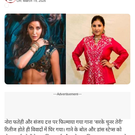
On: March 19, 2026
---Advertisement---
नोरा फतेही और संजय दत्त पर फिल्माया गया गाना ‘सरके चुनर तेरी’
रिलीज होते ही विवादों में घिर गया। गाने के बोल और डांस स्टेप्स को