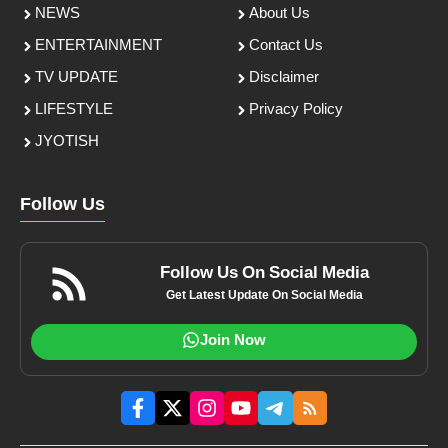
NEWS
About Us
ENTERTAINMENT
Contact Us
TV UPDATE
Disclaimer
LIFESTYLE
Privacy Policy
JYOTISH
Follow Us
Follow Us On Social Media
Get Latest Update On Social Media
Join Now