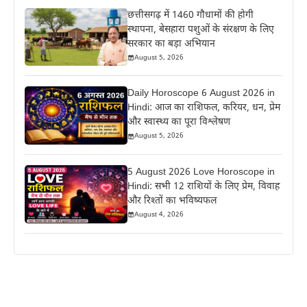
छत्तीसगढ़ में 1460 गौधामों की होगी
स्थापना, बेसहारा पशुओं के संरक्षण के लिए
सरकार का बड़ा अभियान
August 5, 2026
Daily Horoscope 6 August 2026 in
Hindi: आज का राशिफल, करियर, धन, प्रेम
और स्वास्थ्य का पूरा विश्लेषण
August 5, 2026
5 August 2026 Love Horoscope in
Hindi: सभी 12 राशियों के लिए प्रेम, विवाह
और रिश्तों का भविष्यफल
August 4, 2026