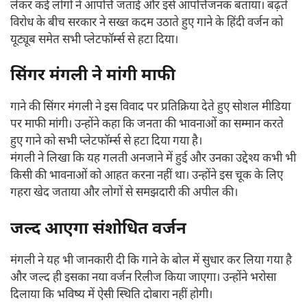
लेकर कई लोगों ने आपत्ति जताई और इसे आपत्तिजनक बताया। बढ़ते
विरोध के बीच सरकार ने सख्त कदम उठाते हुए गाने के हिंदी वर्जन को
यूट्यूब समेत सभी प्लेटफॉर्म्स से हटा दिया।
सिंगर मंगली ने मांगी माफी
गाने की सिंगर मंगली ने इस विवाद पर प्रतिक्रिया देते हुए सोशल मीडिया
पर माफी मांगी। उन्होंने कहा कि जनता की भावनाओं का सम्मान करते
हुए गाने को सभी प्लेटफॉर्म्स से हटा दिया गया है।
मंगली ने लिखा कि यह गलती अनजाने में हुई और उनका उद्देश्य कभी भी
किसी की भावनाओं को आहत करना नहीं था। उन्होंने इस चूक के लिए
गहरा खेद जताया और लोगों से समझदारी की अपील की।
जल्द आएगा संशोधित वर्जन
मंगली ने यह भी जानकारी दी कि गाने के बोल में सुधार कर लिया गया है
और जल्द ही इसका नया वर्जन रिलीज किया जाएगा। उन्होंने भरोसा
दिलाया कि भविष्य में ऐसी स्थिति दोबारा नहीं होगी।