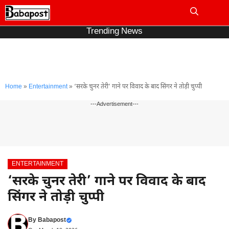
Skip
to
Me
content
Trending News
Home
»
Entertainment
»
‘सरके चुनर तेरी’ गाने पर विवाद के बाद सिंगर ने तोड़ी चुप्पी
---Advertisement---
ENTERTAINMENT
‘सरके चुनर तेरी’ गाने पर विवाद के बाद
सिंगर ने तोड़ी चुप्पी
By
Babapost