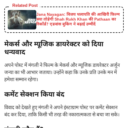
Related Post
Jana Nayagan: विजय थलापति की आखिरी फिल्म
क्या तोड़ेगी Shah Rukh Khan की Pathaan का
रिकॉर्ड? एडवांस बुकिंग ने बढ़ाई उम्मीदें
मेकर्स और म्यूजिक डायरेक्टर को दिया
धन्यवाद
अपने पोस्ट में मंगली ने फिल्म के मेकर्स और म्यूजिक डायरेक्टर अर्जुन
जन्या का भी आभार जताया। उन्होंने कहा कि उनके प्रति उनके मन में
हमेशा सम्मान रहेगा।
कमेंट सेक्शन किया बंद
विवाद को देखते हुए मंगली ने अपने इंस्टाग्राम पोस्ट पर कमेंट सेक्शन
बंद कर दिया, ताकि किसी भी तरह की नकारात्मकता से बचा जा सके।