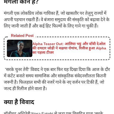
मंगली कौन हैं?
मंगली एक लोकप्रिय लोक गायिका हैं, जो खासतौर पर तेलुगु राज्यों में
अपनी पहचान रखती हैं। वे बंजारा समुदाय की संस्कृति को बढ़ावा देने के
लिए जानी जाती हैं और कई हिट फिल्मों के लिए गाने गा चुकी हैं।
Related Post
Alpha Teaser Out: आलिया भट्ट और बॉबी देओल
की दमदार जोड़ी ने बढ़ाया रोमांच, रिलीज हुआ Alpha
का पहला टीजर
‘सरके चुनर तेरी’ विवाद ने एक बार फिर यह दिखा दिया कि आज के दौर
में कंटेंट बनाते समय सामाजिक और सांस्कृतिक संवेदनशीलता कितनी
जरूरी है। फिलहाल सभी की नजरें गाने के नए वर्जन पर टिकी हैं, जो
जल्द ही रिलीज होने वाला है।
क्या है विवाद