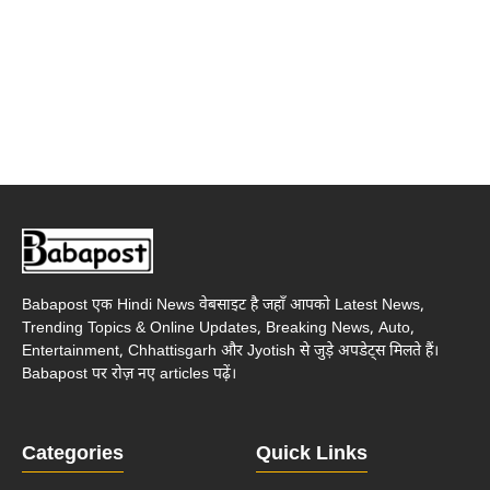
Babapost एक Hindi News वेबसाइट है जहाँ आपको Latest News,
Trending Topics & Online Updates, Breaking News, Auto,
Entertainment, Chhattisgarh और Jyotish से जुड़े अपडेट्स मिलते हैं।
Babapost पर रोज़ नए articles पढ़ें।
Categories
Quick Links