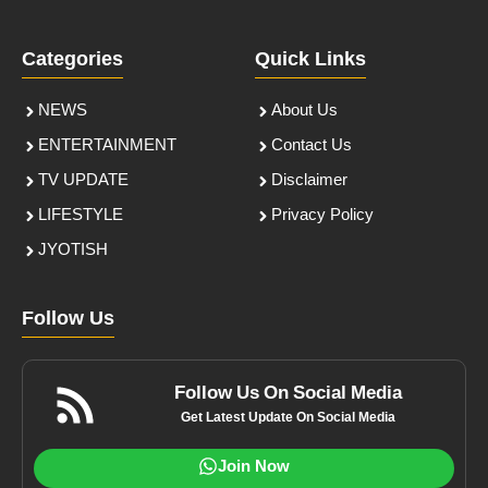
Categories
Quick Links
NEWS
About Us
ENTERTAINMENT
Contact Us
TV UPDATE
Disclaimer
LIFESTYLE
Privacy Policy
JYOTISH
Follow Us
Follow Us On Social Media
Get Latest Update On Social Media
Join Now