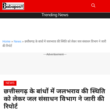
Skip
to
Me
content
Trending News
Home
»
News
»
छत्तीसगढ़ के बांधों में जलभराव की स्थिति को लेकर जल संसाधन विभाग ने जारी
की रिपोर्ट
---Advertisement---
NEWS
छत्तीसगढ़ के बांधों में जलभराव की स्थिति
को लेकर जल संसाधन विभाग ने जारी की
रिपोर्ट