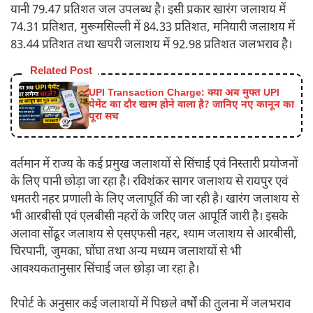
यानी 79.47 प्रतिशत जल उपलब्ध है। इसी प्रकार खारंग जलाशय में
74.31 प्रतिशत, मुरूमसिल्ली में 84.33 प्रतिशत, मनियारी जलाशय में
83.44 प्रतिशत तथा खपरी जलाशय में 92.98 प्रतिशत जलभराव है।
Related Post
UPI Transaction Charge: क्या अब मुफ्त UPI
पेमेंट का दौर खत्म होने वाला है? जानिए नए कानून का
पूरा सच
वर्तमान में राज्य के कई प्रमुख जलाशयों से सिंचाई एवं निस्तारी प्रयोजनों
के लिए पानी छोड़ा जा रहा है। रविशंकर सागर जलाशय से रायपुर एवं
धमतरी नहर प्रणाली के लिए जलापूर्ति की जा रही है। खारंग जलाशय से
भी आरबीसी एवं एलबीसी नहरों के जरिए जल आपूर्ति जारी है। इसके
अलावा सोंढूर जलाशय से एसएफसी नहर, श्याम जलाशय से आरबीसी,
चिरपानी, जुमका, घोंघा तथा अन्य मध्यम जलाशयों से भी
आवश्यकतानुसार सिंचाई जल छोड़ा जा रहा है।
रिपोर्ट के अनुसार कई जलाशयों में पिछले वर्षों की तुलना में जलभराव