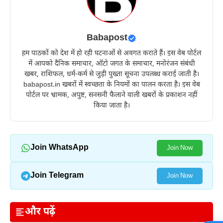
Babapost
हम पाठकों को देश में हो रही घटनाओं से अवगत कराते हैं। इस वेब पोर्टल
में आपको दैनिक समाचार, ऑटो जगत के समाचार, मनोरंजन संबंधी
खबर, राशिफल, धर्म-कर्म से जुड़ी पुख्ता सूचना उपलब्ध कराई जाती है।
babapost.in खबरों में स्वच्छता के नियमों का पालन करता है। इस वेब
पोर्टल पर भ्रामक, अपुष्ट, सनसनी फैलाने वाली खबरों के प्रकाशन नहीं
किया जाता है।
Join WhatsApp
Join Now
Join Telegram
Join Now
और पढ़ें