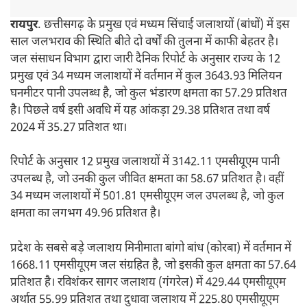
रायपुर
. छत्तीसगढ़ के प्रमुख एवं मध्यम सिंचाई जलाशयों (बांधों) में इस
साल जलभराव की स्थिति बीते दो वर्षों की तुलना में काफी बेहतर है।
जल संसाधन विभाग द्वारा जारी दैनिक रिपोर्ट के अनुसार राज्य के 12
प्रमुख एवं 34 मध्यम जलाशयों में वर्तमान में कुल 3643.93 मिलियन
घनमीटर पानी उपलब्ध है, जो कुल भंडारण क्षमता का 57.29 प्रतिशत
है। पिछले वर्ष इसी अवधि में यह आंकड़ा 29.38 प्रतिशत तथा वर्ष
2024 में 35.27 प्रतिशत था।
रिपोर्ट के अनुसार 12 प्रमुख जलाशयों में 3142.11 एमसीयूएम पानी
उपलब्ध है, जो उनकी कुल जीवित क्षमता का 58.67 प्रतिशत है। वहीं
34 मध्यम जलाशयों में 501.81 एमसीयूएम जल उपलब्ध है, जो कुल
क्षमता का लगभग 49.96 प्रतिशत है।
प्रदेश के सबसे बड़े जलाशय मिनीमाता बांगो बांध (कोरबा) में वर्तमान में
1668.11 एमसीयूएम जल संग्रहित है, जो इसकी कुल क्षमता का 57.64
प्रतिशत है। रविशंकर सागर जलाशय (गंगरेल) में 429.44 एमसीयूएम
अर्थात 55.99 प्रतिशत तथा दुधावा जलाशय में 225.80 एमसीयूएम