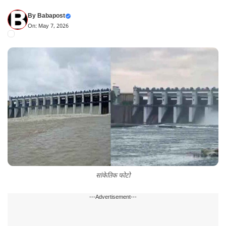
By
Babapost
On: May 7, 2026
सांकेतिक फोटो
---Advertisement---