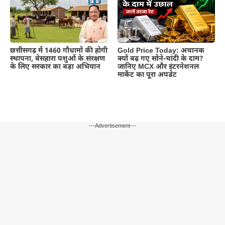
छत्तीसगढ़ में 1460 गौधामों की होगी
Gold Price Today: अचानक
स्थापना, बेसहारा पशुओं के संरक्षण
क्यों बढ़ गए सोने-चांदी के दाम?
के लिए सरकार का बड़ा अभियान
जानिए MCX और इंटरनेशनल
मार्केट का पूरा अपडेट
---Advertisement---